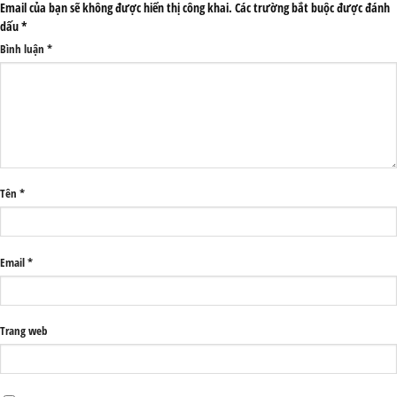
Email của bạn sẽ không được hiển thị công khai.
Các trường bắt buộc được đánh
dấu
*
Bình luận
*
Tên
*
Email
*
Trang web