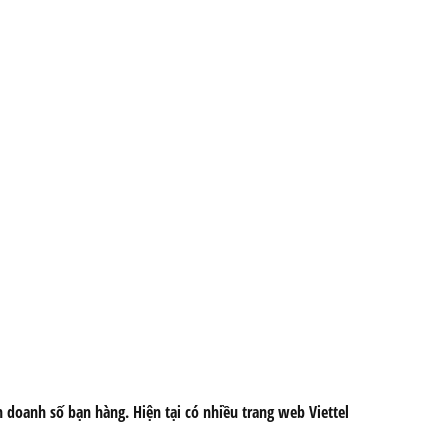
 doanh số bạn hàng. Hiện tại có nhiều trang web Viettel