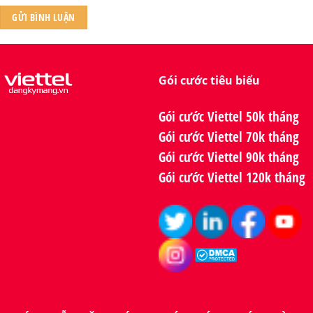
Gói cước tiêu biểu
Gói cước Viettel 50k tháng
Gói cước Viettel 70k tháng
Gói cước Viettel 90k tháng
Gói cước Viettel 120k tháng