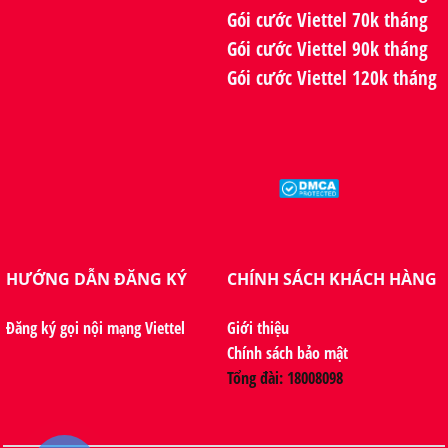
Gói cước Viettel 70k tháng
Gói cước Viettel 90k tháng
Gói cước Viettel 120k tháng
HƯỚNG DẪN ĐĂNG KÝ
CHÍNH SÁCH KHÁCH HÀNG
Đăng ký gọi nội mạng Viettel
Giới thiệu
Chính sách bảo mật
Tổng đài: 18008098