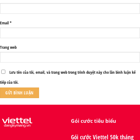
Email
*
Trang web
Lưu tên của tôi, email, và trang web trong trình duyệt này cho lần bình luận kế
tiếp của tôi.
Gói cước tiêu biểu
Gói cước Viettel 50k tháng