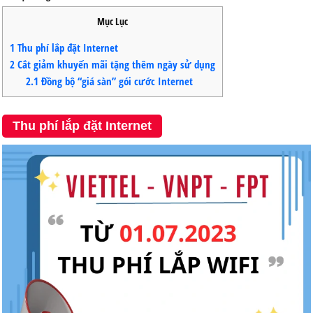
Mục Lục
1
Thu phí lắp đặt Internet
2
Cắt giảm khuyến mãi tặng thêm ngày sử dụng
2.1
Đồng bộ “giá sàn” gói cước Internet
Thu phí lắp đặt Internet