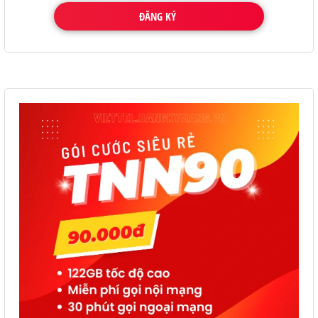
ĐĂNG KÝ