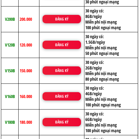
30 phút ngoại mạng
30 ngày có:
8GB/ngày
V200B
200.000
ĐĂNG KÝ
Miễn phí nội mạng
100 phút ngoại mạng
30 ngày có:
1.5GB/ngày
V120B
120.000
ĐĂNG KÝ
Miễn phí nội mạng
50 phút ngoại mạng
30 ngày có:
2GB/ngày
V150B
150.000
ĐĂNG KÝ
Miễn phí nội mạng
80 phút ngoại mạng
30 ngày có:
4GB/ngày
V160B
160.000
ĐĂNG KÝ
Miễn phí nội mạng
100 phút ngoại mạng
30 ngày có:
6GB/ngày
V180B
180.000
ĐĂNG KÝ
Miễn phí nội mạng
100 phút ngoại mạng