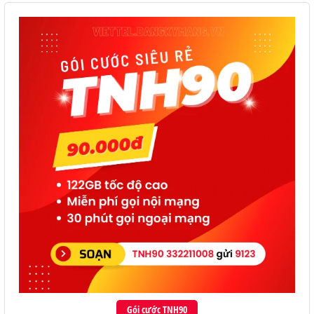
Gói cước TNH90