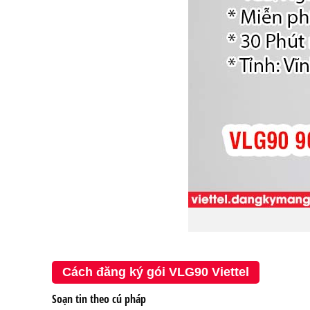
Cách đăng ký gói VLG90 Viettel
Soạn tin theo cú pháp