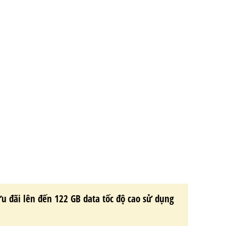
ưu đãi lên đến 122 GB data tốc độ cao sử dụng