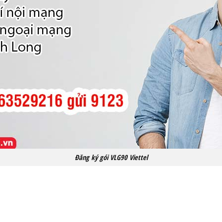
Đăng ký gói VLG90 Viettel