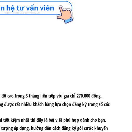
ộ cao trong 3 tháng liên tiếp với giá chỉ 270.000 đồng.
ng được rất nhiều khách hàng lựa chọn đăng ký trong số các
 tiết kiệm nhất thì đây là bài viết phù hợp dành cho bạn.
đối tượng áp dụng, hướng dẫn cách
đăng ký gói cước khuyến