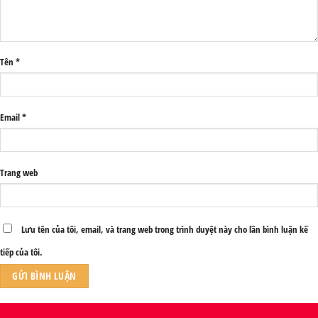
Tên
*
Email
*
Trang web
Lưu tên của tôi, email, và trang web trong trình duyệt này cho lần bình luận kế
tiếp của tôi.