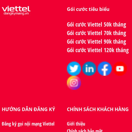
Gói cước tiêu biểu
Gói cước Viettel 50k tháng
Gói cước Viettel 70k tháng
Gói cước Viettel 90k tháng
Gói cước Viettel 120k tháng
HƯỚNG DẪN ĐĂNG KÝ
CHÍNH SÁCH KHÁCH HÀNG
Đăng ký gọi nội mạng Viettel
Giới thiệu
Chính sách bảo mật