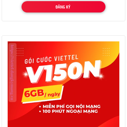
ĐĂNG KÝ