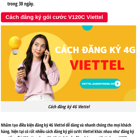
trong 30 ngày.
Cách đăng ký gói cước V120C Viettel
Cách đăng ký 4G Viettel
Nhằm tạo điều kiện đăng ký 4G Viettel dễ dàng và nhanh chóng cho mọi khách
hàng, hiện tại có rất nhiều cách đăng ký gói cước Viettel khác nhau như đăng ký