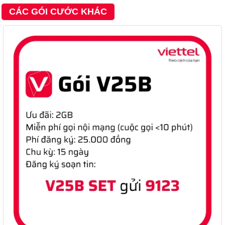
CÁC GÓI CƯỚC KHÁC