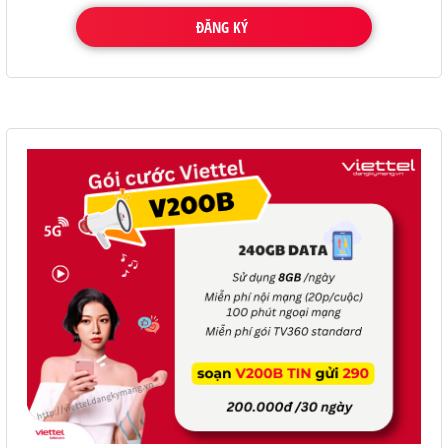
ĐĂNG KÝ