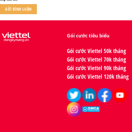
Gói cước tiêu biểu
Gói cước Viettel 50k tháng
Gói cước Viettel 70k tháng
Gói cước Viettel 90k tháng
Gói cước Viettel 120k tháng