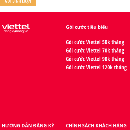
Gói cước tiêu biểu
Gói cước Viettel 50k tháng
Gói cước Viettel 70k tháng
Gói cước Viettel 90k tháng
Gói cước Viettel 120k tháng
HƯỚNG DẪN ĐĂNG KÝ
CHÍNH SÁCH KHÁCH HÀNG