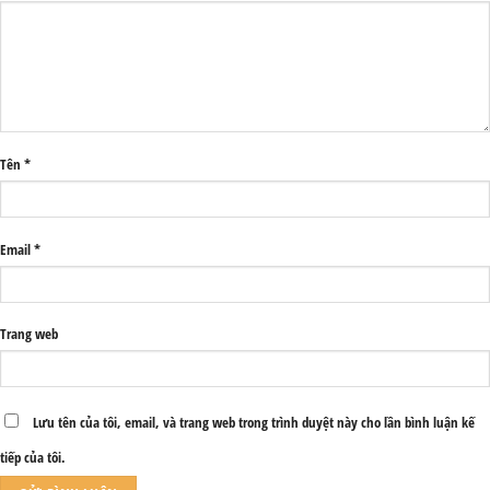
Tên
*
Email
*
Trang web
Lưu tên của tôi, email, và trang web trong trình duyệt này cho lần bình luận kế
tiếp của tôi.