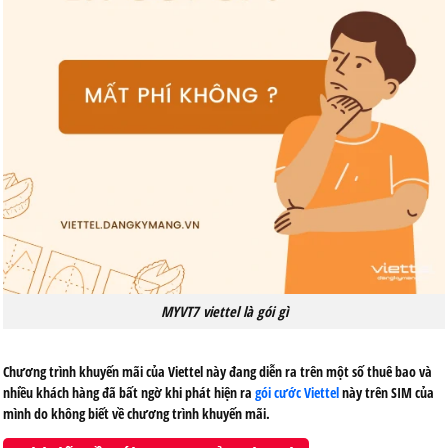
MYVT7 viettel là gói gì
Chương trình khuyến mãi của Viettel này đang diễn ra trên một số thuê bao và
nhiều khách hàng đã bất ngờ khi phát hiện ra
gói cước Viettel
này trên SIM của
mình do không biết về chương trình khuyến mãi.