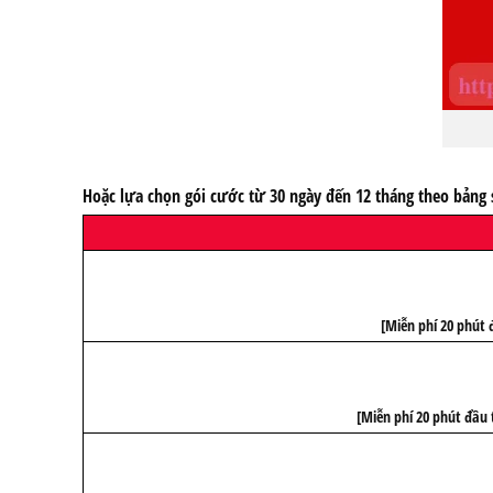
Hoặc lựa chọn gói cước từ 30 ngày đến 12 tháng theo bản
[Miễn phí 20 phút 
[Miễn phí 20 phút đầu 