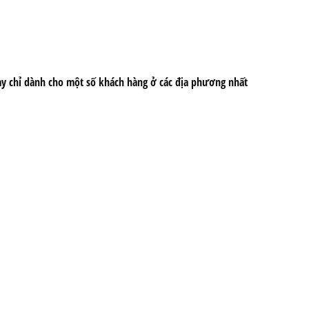
này chỉ dành cho một số khách hàng ở các địa phương nhất