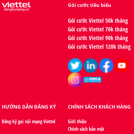
Gói cước tiêu biểu
Gói cước Viettel 50k tháng
Gói cước Viettel 70k tháng
Gói cước Viettel 90k tháng
Gói cước Viettel 120k tháng
HƯỚNG DẪN ĐĂNG KÝ
CHÍNH SÁCH KHÁCH HÀNG
Đăng ký gọi nội mạng Viettel
Giới thiệu
Chính sách bảo mật